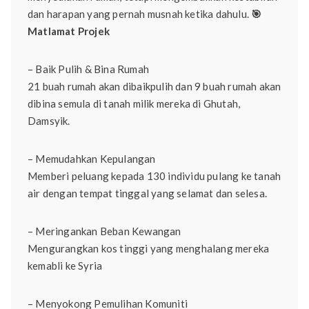
dan harapan yang pernah musnah ketika dahulu.
🎯
Matlamat Projek
– Baik Pulih & Bina Rumah
21 buah rumah akan dibaikpulih dan 9 buah rumah akan
dibina semula di tanah milik mereka di Ghutah,
Damsyik.
– Memudahkan Kepulangan
Memberi peluang kepada 130 individu pulang ke tanah
air dengan tempat tinggal yang selamat dan selesa.
– Meringankan Beban Kewangan
Mengurangkan kos tinggi yang menghalang mereka
kemabli ke Syria
– Menyokong Pemulihan Komuniti