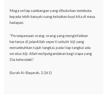
Moga setiap sumbangan yang dihulurkan membuka
kepada lebih banyak ruang kebaikan buat kita di masa
hadapan.
“Perumpamaan orang-orang yang menginfakkan
hartanya di jalanAllah seperti sebutir biji yang
menumbuhkan tujuh tangkai, pada tiap tangkai ada
seratus biji. Allah melipatgandakan bagi siapa yang
Dia kehendaki.”
(Surah Al-Baqarah, 2:261)