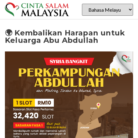
🌍 Kembalikan Harapan untuk
Keluarga Abu Abdullah