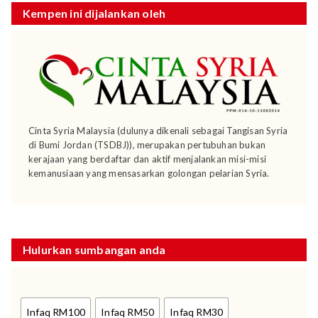
Kempen ini dijalankan oleh
Cinta Syria Malaysia (dulunya dikenali sebagai Tangisan Syria
di Bumi Jordan (TSDBJ)), merupakan pertubuhan bukan
kerajaan yang berdaftar dan aktif menjalankan misi-misi
kemanusiaan yang mensasarkan golongan pelarian Syria.
Hulurkan sumbangan anda
Infaq RM100
Infaq RM50
Infaq RM30